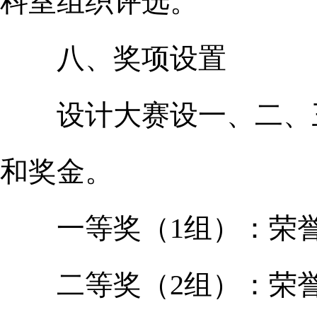
科室组织评选。
八、奖项设置
设计大赛设一、二、三
和奖金。
一等奖（1组）：荣誉证
二等奖（2组）：荣誉证