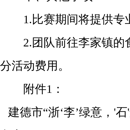
1.比赛期间将提供专
2.团队前往李家镇的
分活动费用。
附件1：
建德市“浙‘李’绿意，