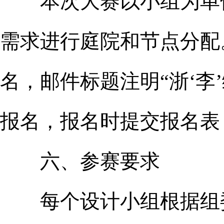
本次大赛以小组为单位
需求进行庭院和节点分配
名，邮件标题注明“浙‘李
报名，报名时提交报名表，详见
六、参赛要求
每个设计小组根据组委