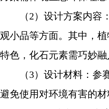
（2）设计方案内容：
观小品等方面。其中，植
特色，化石元素需巧妙融
（3）设计材料：参赛
避免使用对环境有害的材