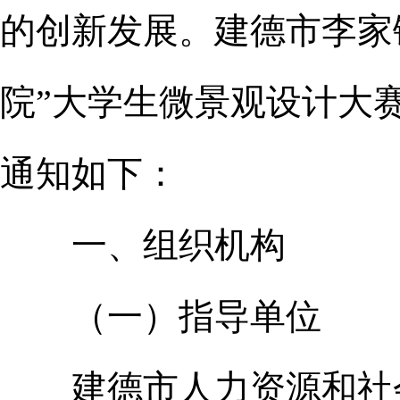
的创新发展。建德市李家镇
院”大学生微景观设计大
通知如下：
一、组织机构
（一）指导单位
建德市人力资源和社会