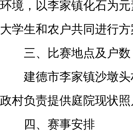
环境，以李家镇化石为元
大学生和农户共同进行方
三、比赛地点及户数
建德市李家镇沙墩头村
政村负责提供庭院现状照
四、赛事安排