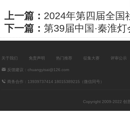
上一篇：
2024年第四届全
下一篇：
第39届中国·秦淮
关于我们
免责声明
热门推荐
征集大赛
评审公示
反馈建议：chuangyisai@126.com
商务合作：13939737414 18015389215（微信同号）
Copyright 2009-202