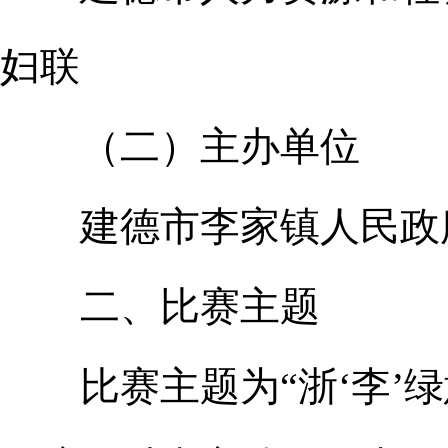
妇联
（二）主办单位
建德市李家镇人民政府
二、比赛主题
比赛主题为“浙‘李’绿