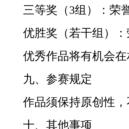
三等奖（3组）：荣誉证
优胜奖（若干组）：荣誉
优秀作品将有机会在相
九、参赛规定
作品须保持原创性，不
十、其他事项