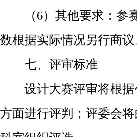
（6）其他要求：参赛
数根据实际情况另行商议
七、评审标准
设计大赛评审将根据创
方面进行评判；评委会将