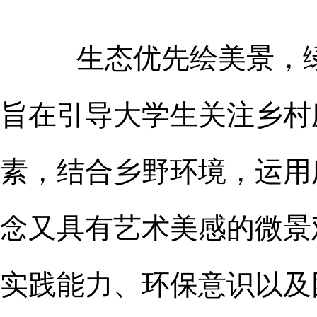
生态优先绘美景，
旨在引导大学生关注乡村
素，结合乡野环境，运用
念又具有艺术美感的微景
实践能力、环保意识以及