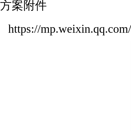
方案附件
https://mp.weixin.qq.c