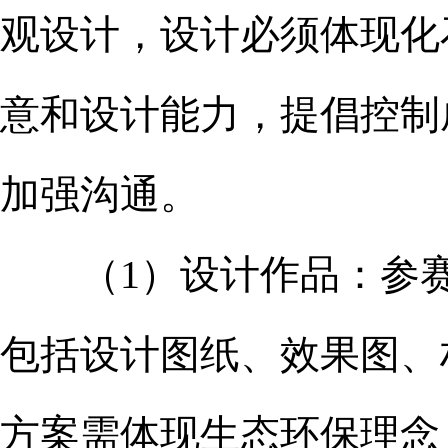
观设计，设计必须体现化
意和设计能力，提倡控制
加强沟通。
（1）设计作品：参赛
包括设计图纸、效果图、
方案需体现生态环保理念