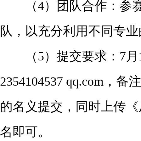
（4）团队合作：参赛
队，以充分利用不同专业
（5）提交要求：7月1
2354104537 qq.c
的名义提交，同时上传《
名即可。