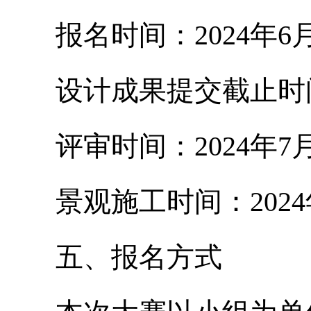
报名时间：2024年6月1
设计成果提交截止时间：2
评审时间：2024年7月1
景观施工时间：2024年
五、报名方式