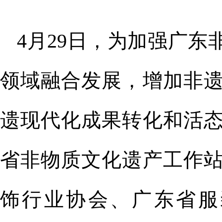
4月29日，为加强广
领域融合发展，增加非
遗现代化成果转化和活
省非物质文化遗产工作
饰行业协会、广东省服