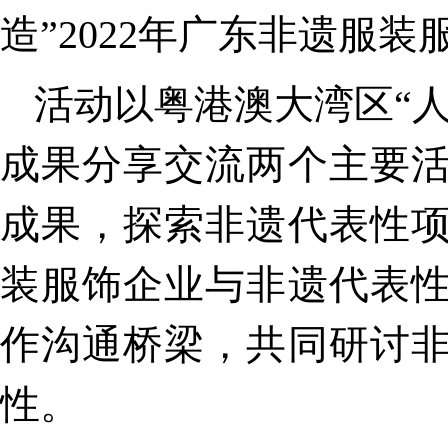
造”2022年广东非遗服
活动以粤港澳大湾区“
成果分享交流两个主要
成果，探索非遗代表性
装服饰企业与非遗代表
作沟通桥梁，共同研讨
性。