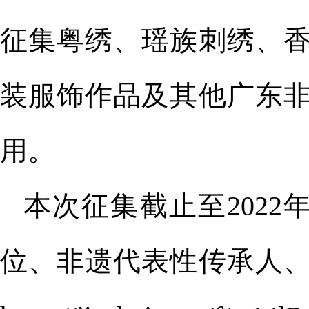
征集粤绣、瑶族刺绣、
装服饰作品及其他广东
用。
本次征集截止至2022
位、非遗代表性传承人