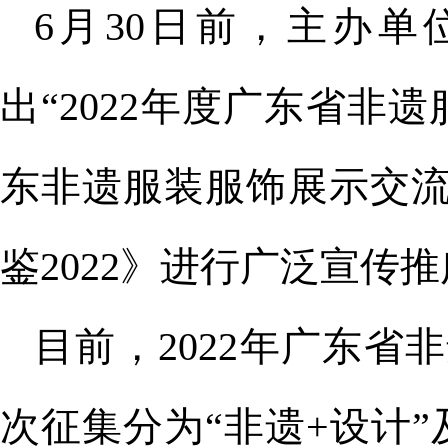
6月30日前，主办
出“2022年度广东省非
东非遗服装服饰展示交
鉴2022》进行广泛宣传
目前，2022年广东
次征集分为“非遗+设计”