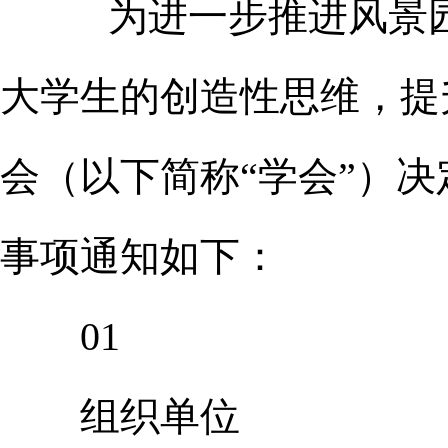
为进一步推进风景
大学生的创造性思维，提
会（以下简称“学会”）决
事项通知如下：
01
组织单位