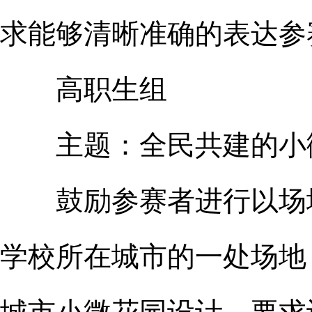
求能够清晰准确的表达参
高职生组
主题：全民共建的小
鼓励参赛者进行以场地
学校所在城市的一处场地