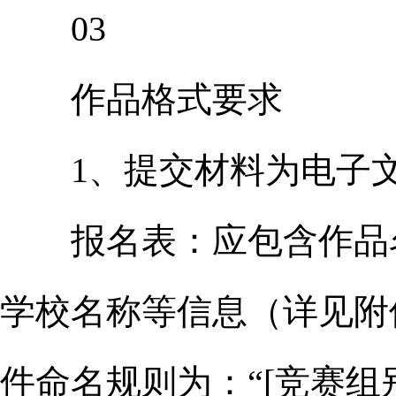
03
作品格式要求
1、提交材料为电子文
报名表：应包含作品名
学校名称等信息（详见附
件命名规则为：“[竞赛组别