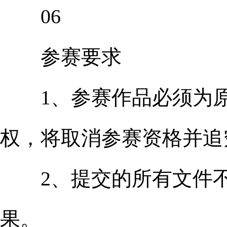
06
参赛要求
1、参赛作品必须为原
权，将取消参赛资格并追
2、提交的所有文件不
果。