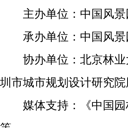
主办单位：中国风景
承办单位：中国风景园
协办单位：北京林业大
圳市城市规划设计研究院
媒体支持：《中国园林