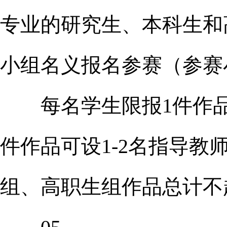
专业的研究生、本科生和
小组名义报名参赛（参赛
每名学生限报1件作品
件作品可设1-2名指导
组、高职生组作品总计不