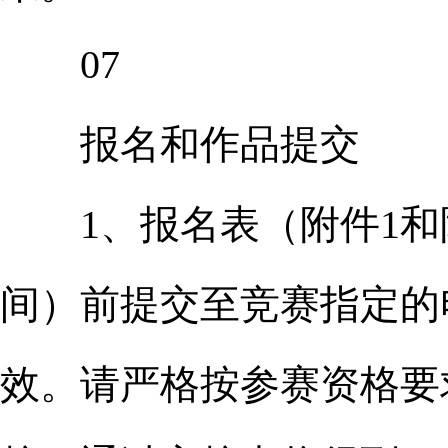
07
报名和作品提交
1、报名表（附件1和附件2
间）前提交至竞赛指定的电子邮
效。请严格按参赛资格要