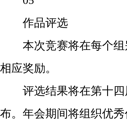
05
作品评选
本次竞赛将在每个组别
相应奖励。
评选结果将在第十四届
布。年会期间将组织优秀