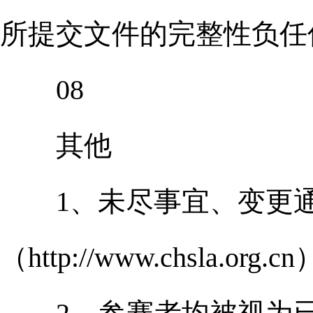
所提交文件的完整性负任
08
其他
1、未尽事宜、变更通
（http://www.chsla.org.c