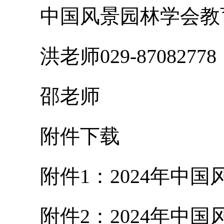
中国风景园林学会教育
洪老师029-87082778
邵老师
附件下载
附件1：2024年中国
附件2：2024年中国