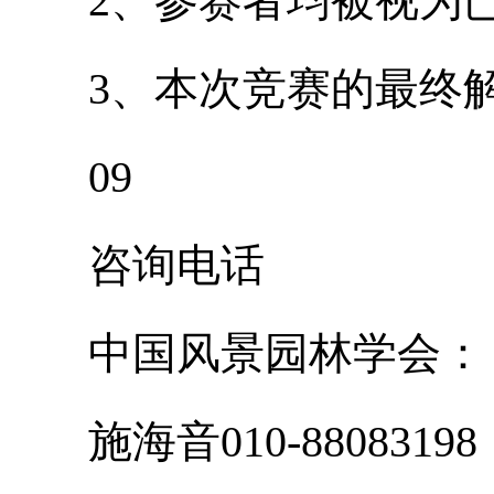
2、参赛者均被视为已
3、本次竞赛的最终解
09
咨询电话
中国风景园林学会：
施海音010-88083198