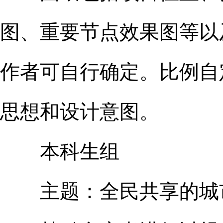
图、重要节点效果图等以
作者可自行确定。比例自
思想和设计意图。
本科生组
主题：全民共享的城