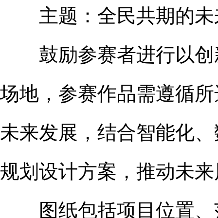
主题：全民共期的未
鼓励参赛者进行以创新
场地，参赛作品需遵循所
未来发展，结合智能化、
规划设计方案，推动未来
图纸包括项目位置、范