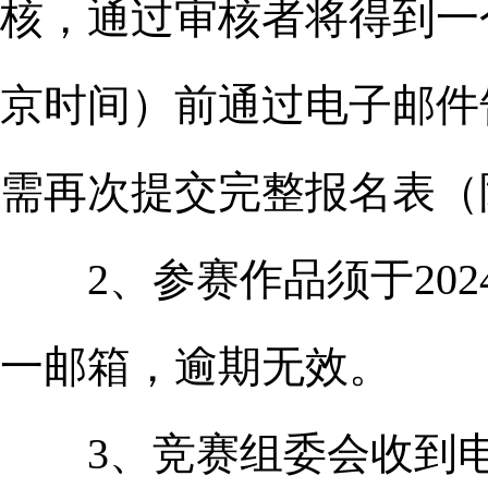
核，通过审核者将得到一个
京时间）前通过电子邮件告
需再次提交完整报名表（
2、参赛作品须于2024年
一邮箱，逾期无效。
3、竞赛组委会收到电