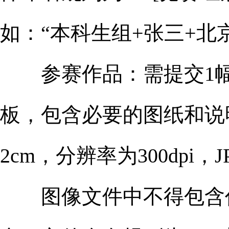
如：“本科生组+张三+北
参赛作品：需提交1幅A0
板，包含必要的图纸和说
2cm，分辨率为300dpi
图像文件中不得包含任