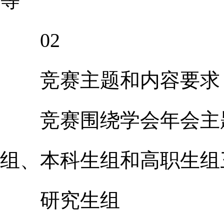
等
02
竞赛主题和内容要求
竞赛围绕学会年会主题“
组、本科生组和高职生组
研究生组