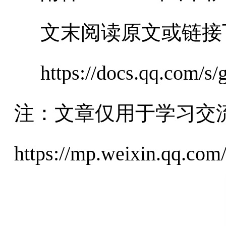
文末阅读原文或链接
https://docs.qq.com/s
注：文章仅用于学习交
https://mp.weixin.qq.co