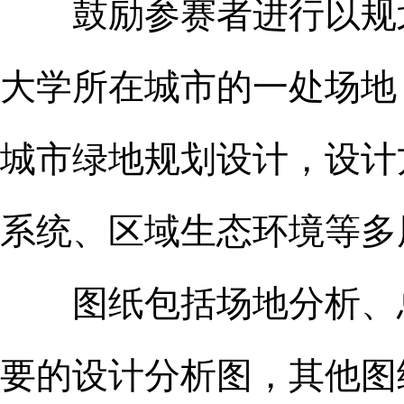
鼓励参赛者进行以规划
大学所在城市的一处场地
城市绿地规划设计，设计
系统、区域生态环境等多
图纸包括场地分析、总
要的设计分析图，其他图