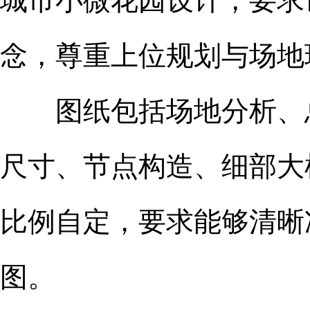
城市小微花园设计，要求
念，尊重上位规划与场地
图纸包括场地分析、总
尺寸、节点构造、细部大
比例自定，要求能够清晰
图。