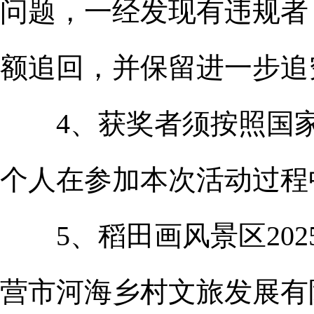
问题，一经发现有违规者
额追回，并保留进一步追
4、获奖者须按照国家
个人在参加本次活动过程
5、稻田画风景区202
营市河海乡村文旅发展