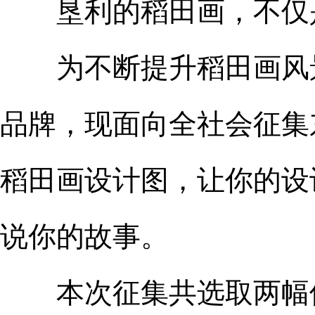
垦利的稻田画，不仅
为不断提升稻田画风景
品牌，现面向全社会征集
稻田画设计图，让你的设
说你的故事。
本次征集共选取两幅