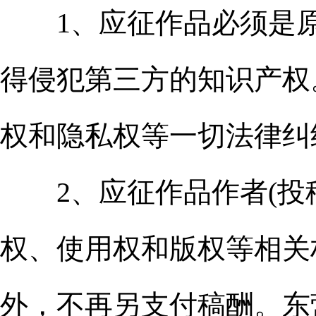
1、应征作品必须是原
得侵犯第三方的知识产权
权和隐私权等一切法律纠
2、应征作品作者(投稿
权、使用权和版权等相关
外，不再另支付稿酬。东