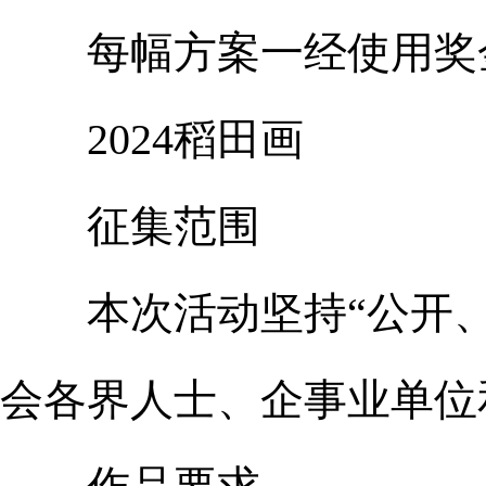
每幅方案一经使用奖金5
2024稻田画
征集范围
本次活动坚持“公开、
会各界人士、企事业单位