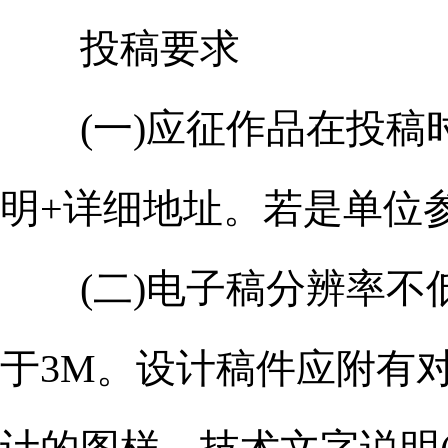
投稿要求
(一)应征作品在投稿时
明+详细地址。若是单位
(二)电子稿分辨率不低于3
于3M。设计稿件应附有