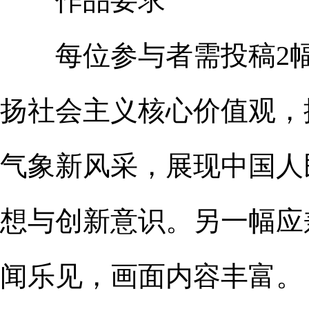
作品要求
每位参与者需投稿2幅
扬社会主义核心价值观，
气象新风采，展现中国人
想与创新意识。另一幅应
闻乐见，画面内容丰富。