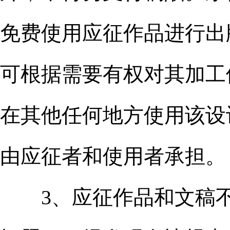
免费使用应征作品进行出
可根据需要有权对其加工
在其他任何地方使用该设
由应征者和使用者承担。
3、应征作品和文稿不