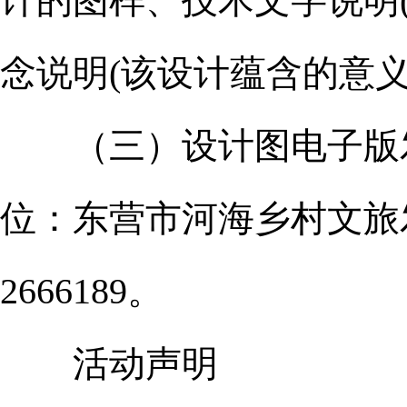
计的图样、技术文字说明
念说明(该设计蕴含的意
（三）设计图电子版发送至
位：东营市河海乡村文旅发
2666189。
活动声明