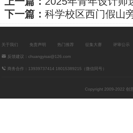
上一篇：
2025年青年设计
下一篇：
科学校区西门假山
关于我们
免责声明
热门推荐
征集大赛
评审公示
反馈建议：chuangyisai@126.com
商务合作：13939737414 18015389215（微信同号）
Copyright 2009-202