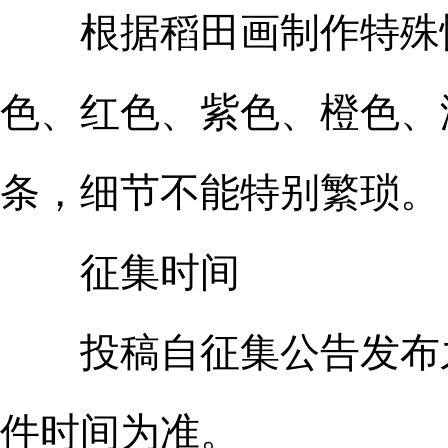
根据稻田画制作特殊性
色、红色、紫色、橙色、
条，细节不能特别繁琐。
征集时间
投稿自征集公告发布之日
件时间为准。