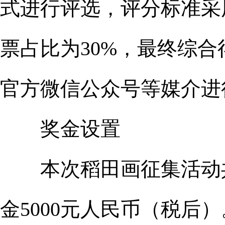
式进行评选，评分标准采
票占比为30%，最终综
官方微信公众号等媒介进
奖金设置
本次稻田画征集活动共
金5000元人民币（税后）