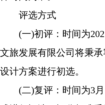
评选方式
(一)初评：时间为202
文旅发展有限公司将秉承
设计方案进行初选。
(二)复评：时间为3月1