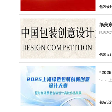
包装设
纸美东
纸美东
包装设
“20
“20
包装设