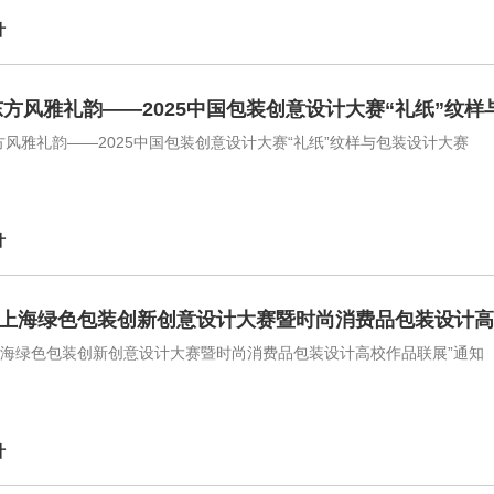
计
方风雅礼韵——2025中国包装创意设计大赛“礼纸”纹
方风雅礼韵——2025中国包装创意设计大赛“礼纸”纹样与包装设计大赛
计
25上海绿色包装创新创意设计大赛暨时尚消费品包装设计
25上海绿色包装创新创意设计大赛暨时尚消费品包装设计高校作品联展”通知
计