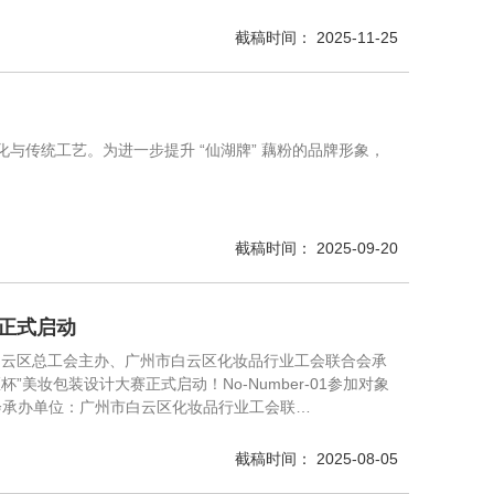
截稿时间： 2025-11-25
化与传统工艺。为进一步提升 “仙湖牌” 藕粉的品牌形象，
截稿时间： 2025-09-20
赛正式启动
白云区总工会主办、广州市白云区化妆品行业工会联合会承
”美妆包装设计大赛正式启动！No-Number-01参加对象
总工会承办单位：广州市白云区化妆品行业工会联…
截稿时间： 2025-08-05