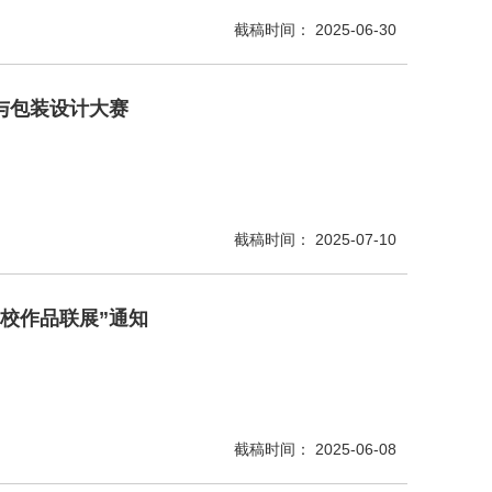
截稿时间： 2025-06-30
样与包装设计大赛
截稿时间： 2025-07-10
高校作品联展”通知
截稿时间： 2025-06-08