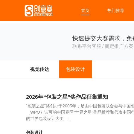
首页
热门推荐
快速提交大赛需求，免
联系平台客服 / 商定推广方案 
视觉传达
包装设计
2026年“包装之星”奖作品征集通知
“包装之星”奖创办于2005年，是由中国包装联合会与中
（WPO）认可的中国赛区“世界之星”作品推荐和代表中
的世界包装设计大奖—…
包装设计