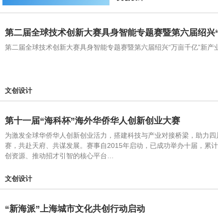
第二届全球技术创新大赛具身智能专题赛暨第六届绍兴
第二届全球技术创新大赛具身智能专题赛暨第六届绍兴“万亩千亿”新产
文创设计
第十一届“海科杯”海外华侨华人创新创业大赛
为激发全球华侨华人创新创业活力，搭建科技与产业对接桥梁，助力四
赛，共赴天府、共谋发展。赛事自2015年启动，已成功举办十届，累计
创资源、推动招才引智的核心平台…
文创设计
“新海派”上海城市文化共创行动启动