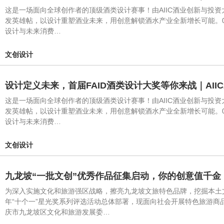
这是一场面向全球创作者的顶级酒类设计赛事！由AIIC酒业创新与投资
发英雄帖，以设计重塑酒业未来，用创意解锁酒水产业全新增长可能。0
设计与未来消费…
文创设计
设计定义未来，首届FAID酒类设计大奖等你来战｜AIIC2
这是一场面向全球创作者的顶级酒类设计赛事！由AIIC酒业创新与投资
发英雄帖，以设计重塑酒业未来，用创意解锁酒水产业全新增长可能。0
设计与未来消费…
文创设计
九龙坡“一批文创”优秀作品征集启动，你的创意值千金
为深入实施文化和旅游强区战略，擦亮九龙坡文旅特色品牌，挖掘本土
年“十个一”星光奖系列评选活动总体部署，现面向社会开展特色旅游商
庆市九龙坡区文化和旅游发展委…